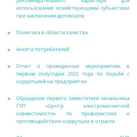
рекомендательного характера для
использования хозяйствующими субъектами
при заключении договоров
Политика в области качества
Анкета потребителей
Отчет о проведенных мероприятиях в
первом полугодии 2022 года по борьбе с
коррупцией на предприятии
Обращение первого заместителя начальника
ГУП «Центр электромагнитной
совместимости» по профилактике и
противодействию коррупции в отрасли