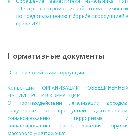
Обращение заместителя начальника ГУП
«Центр электромагнитной совместимости»
по предотвращению и борьбе с коррупцией в
сфере ИКТ
Нормативные документы
О противодействии коррупции
Конвенция ОРГАНИЗАЦИИ ОБЪЕДИНЕННЫХ
НАЦИЙ ПРОТИВ КОРРУПЦИИ
О противодействии легализации доходов,
полученных от преступной деятельности,
финансированию терроризма и
финансированию распространения оружия
массового уничтожения