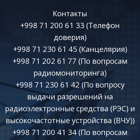
Контакты
+998 71 200 61 33 (Телефон
доверия)
+998 71 230 61 45 (Канцелярия)
+998 71 202 61 77 (По вопросам
радиомониторинга)
+998 71 230 61 42 (По вопросу
выдачи разрешений на
радиоэлектронные средства (РЭС) и
высокочастотные устройства (ВЧУ))
+998 71 200 41 34 (По вопросам