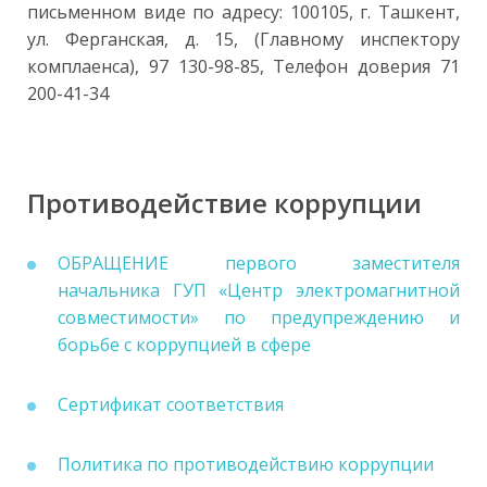
письменном виде по адресу: 100105, г. Ташкент,
ул. Ферганская, д. 15, (Главному инспектору
комплаенса), 97 130-98-85, Телефон доверия 71
200-41-34
Противодействие коррупции
ОБРАЩЕНИЕ первого заместителя
начальника ГУП «Центр электромагнитной
совместимости» по предупреждению и
борьбе с коррупцией в сфере
Сертификат соответствия
Политика по противодействию коррупции