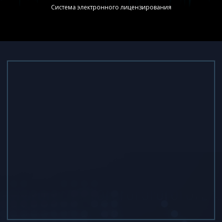
Система электронного лицензирования