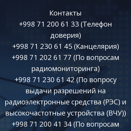
Контакты
+998 71 200 61 33 (Телефон
доверия)
+998 71 230 61 45 (Канцелярия)
+998 71 202 61 77 (По вопросам
радиомониторинга)
+998 71 230 61 42 (По вопросу
выдачи разрешений на
радиоэлектронные средства (РЭС) и
высокочастотные устройства (ВЧУ))
+998 71 200 41 34 (По вопросам