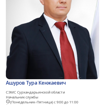
Ашуров Тура Кенжаевич
СЭМС Сурхандарьинской области
Начальник службы
(Понедельник-Пятница) с 9:00 до 11:00