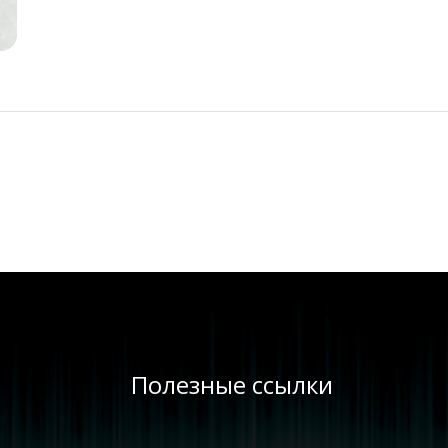
Полезные ссылки