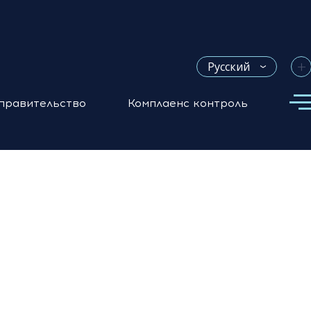
+
Русский
правительство
Комплаенс контроль