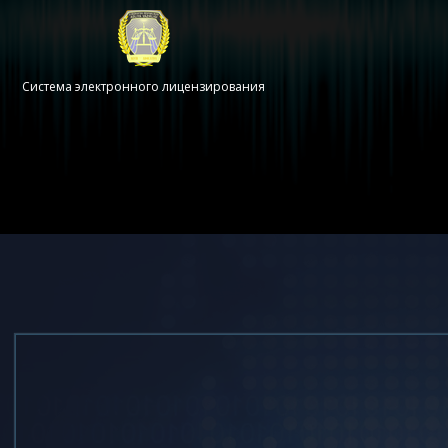
Система электронного лицензирования