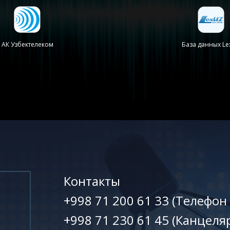
АК Узбектелеком
База данных Le
Контакты
+998 71 200 61 33 (Телефон
+998 71 230 61 45 (Канцеля