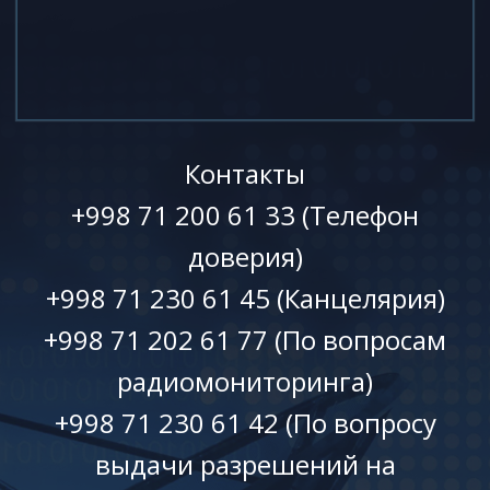
Контакты
+998 71 200 61 33 (Телефон
доверия)
+998 71 230 61 45 (Канцелярия)
+998 71 202 61 77 (По вопросам
радиомониторинга)
+998 71 230 61 42 (По вопросу
выдачи разрешений на