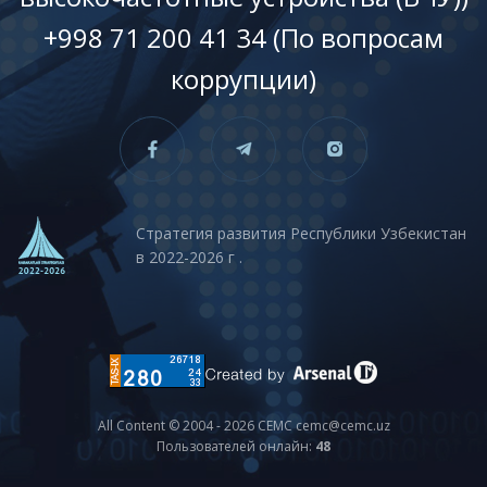
+998 71 200 41 34 (По вопросам
коррупции)
Стратегия развития Республики Узбекистан
в 2022-2026 г .
All Content © 2004 - 2026 CEMC cemc@cemc.uz
Пользователей онлайн:
48