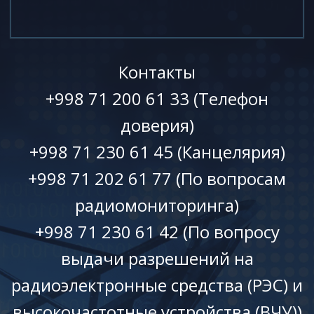
Контакты
+998 71 200 61 33 (Телефон
доверия)
+998 71 230 61 45 (Канцелярия)
+998 71 202 61 77 (По вопросам
радиомониторинга)
+998 71 230 61 42 (По вопросу
выдачи разрешений на
радиоэлектронные средства (РЭС) и
высокочастотные устройства (ВЧУ))