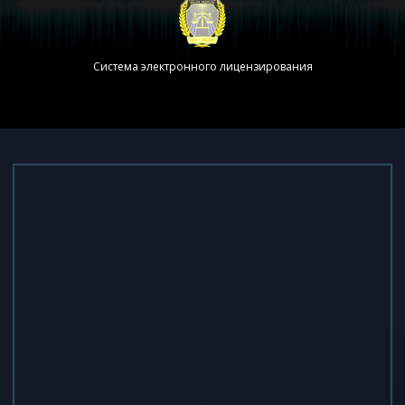
Система электронного лицензирования