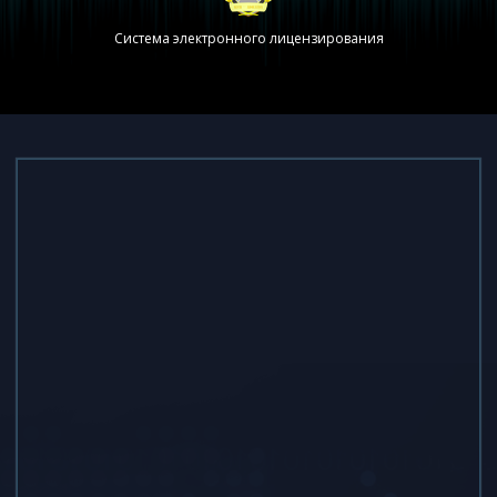
Система электронного лицензирования