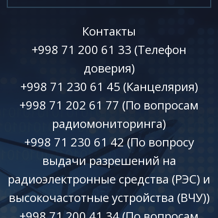
Контакты
+998 71 200 61 33 (Телефон
доверия)
+998 71 230 61 45 (Канцелярия)
+998 71 202 61 77 (По вопросам
радиомониторинга)
+998 71 230 61 42 (По вопросу
выдачи разрешений на
радиоэлектронные средства (РЭС) и
высокочастотные устройства (ВЧУ))
+998 71 200 41 34 (По вопросам