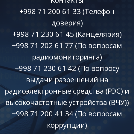
+998 71 200 61 33 (Телефон
доверия)
+998 71 230 61 45 (Канцелярия)
+998 71 202 61 77 (По вопросам
радиомониторинга)
+998 71 230 61 42 (По вопросу
выдачи разрешений на
радиоэлектронные средства (РЭС) и
высокочастотные устройства (ВЧУ))
+998 71 200 41 34 (По вопросам
коррупции)