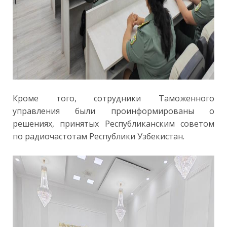
Кроме того, сотрудники Таможенного
управления были проинформированы о
решениях, принятых Республиканским советом
по радиочастотам Республики Узбекистан.