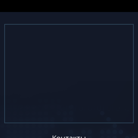
Контакты