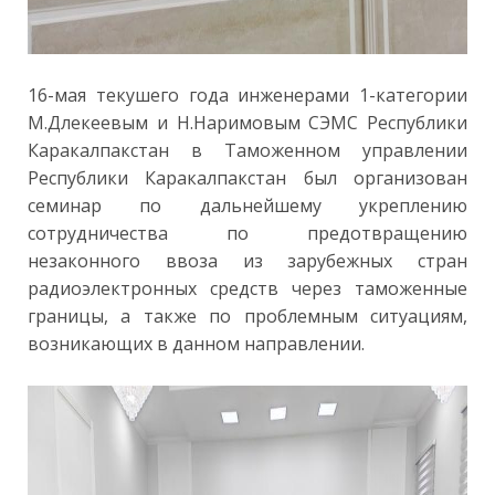
16-мая текушего года инженерами 1-категории
М.Длекеевым и Н.Наримовым СЭМС Республики
Каракалпакстан в Таможенном управлении
Республики Каракалпакстан был организован
семинар по дальнейшему укреплению
сотрудничества по предотвращению
незаконного ввоза из зарубежных стран
радиоэлектронных средств через таможенные
границы, а также по проблемным ситуациям,
возникающих в данном направлении.