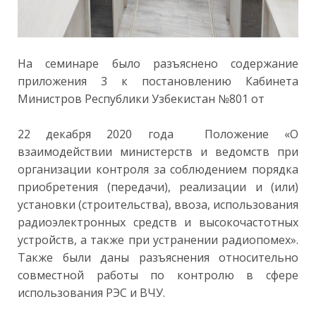
На семинаре было разъяснено содержание
приложения 3 к постановлению Кабинета
Министров Республики Узбекистан №801 от
22 декабря 2020 года Положение «О
взаимодействии министерств и ведомств при
организации контроля за соблюдением порядка
приобретения (передачи), реализации и (или)
установки (строительства), ввоза, использования
радиоэлектронных средств и высокочастотных
устройств, а также при устранении радиопомех».
Также были даны разъяснения относительно
совместной работы по контролю в сфере
использования РЭС и ВЧУ.