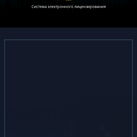
Система электронного лицензирования