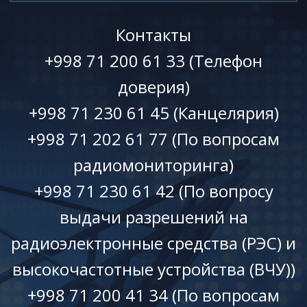
Контакты
+998 71 200 61 33 (Телефон
доверия)
+998 71 230 61 45 (Канцелярия)
+998 71 202 61 77 (По вопросам
радиомониторинга)
+998 71 230 61 42 (По вопросу
выдачи разрешений на
радиоэлектронные средства (РЭС) и
высокочастотные устройства (ВЧУ))
+998 71 200 41 34 (По вопросам