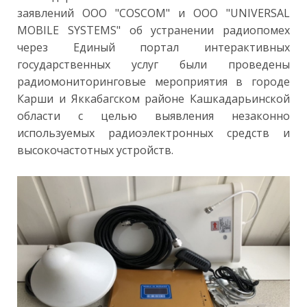
заявлений ООО "COSCOM" и ООО "UNIVERSAL
MOBILE SYSTEMS" об устранении радиопомех
через Единый портал интерактивных
государственных услуг были проведены
радиомониторинговые мероприятия в городе
Карши и Яккабагском районе Кашкадарьинской
области с целью выявления незаконно
используемых радиоэлектронных средств и
высокочастотных устройств.