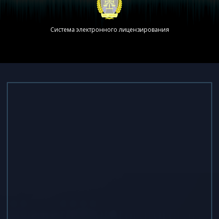
Система электронного лицензирования