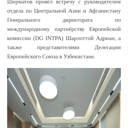
Шерматов провёл встречу с руководителем
отдела по Центральной Азии и Афганистану
Генерального директората по
международному партнёрству Европейской
комиссии (DG INTPA) Шарлоттой Адриан, а
также представителями Делегации
Европейского Союза в Узбекистане.