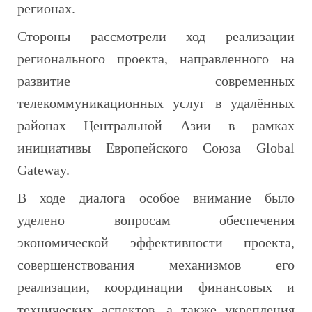
регионах.
Стороны рассмотрели ход реализации
регионального проекта, направленного на
развитие современных
телекоммуникационных услуг в удалённых
районах Центральной Азии в рамках
инициативы Европейского Союза Global
Gateway.
В ходе диалога особое внимание было
уделено вопросам обеспечения
экономической эффективности проекта,
совершенствования механизмов его
реализации, координации финансовых и
технических аспектов, а также укрепления