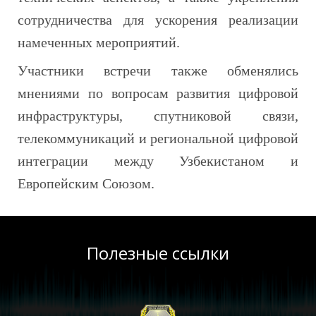
сотрудничества для ускорения реализации
намеченных мероприятий.
Участники встречи также обменялись
мнениями по вопросам развития цифровой
инфраструктуры, спутниковой связи,
телекоммуникаций и региональной цифровой
интеграции между Узбекистаном и
Европейским Союзом.
Полезные ссылки