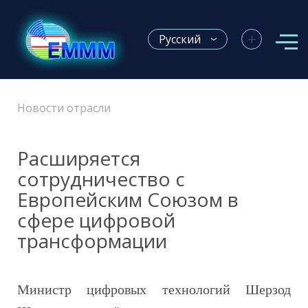
+
Русский
Новости отрасли
Расширяется
сотрудничество с
Европейским Союзом в
сфере цифровой
трансформации
Министр цифровых технологий Шерзод