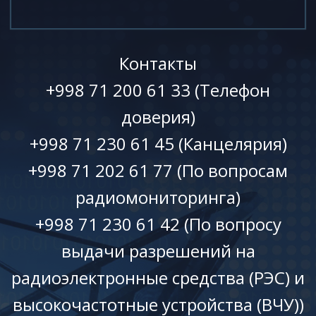
Контакты
+998 71 200 61 33 (Телефон
доверия)
+998 71 230 61 45 (Канцелярия)
+998 71 202 61 77 (По вопросам
радиомониторинга)
+998 71 230 61 42 (По вопросу
выдачи разрешений на
радиоэлектронные средства (РЭС) и
высокочастотные устройства (ВЧУ))