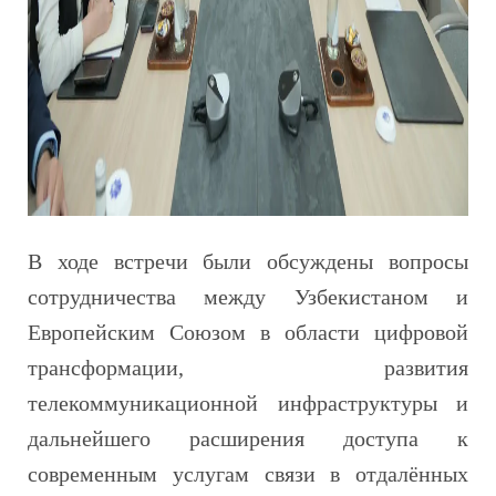
В ходе встречи были обсуждены вопросы
сотрудничества между Узбекистаном и
Европейским Союзом в области цифровой
трансформации, развития
телекоммуникационной инфраструктуры и
дальнейшего расширения доступа к
современным услугам связи в отдалённых