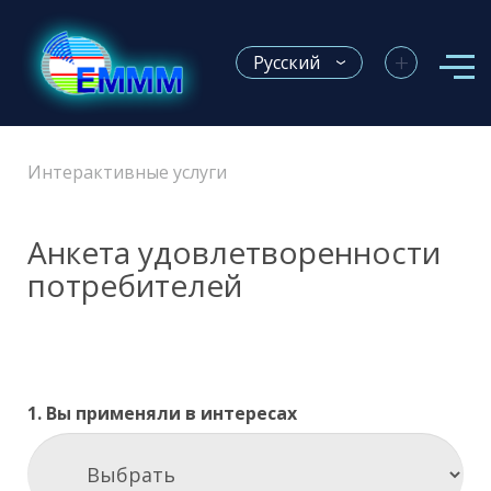
+
Русский
Интерактивные услуги
Анкета удовлетворенности
потребителей
1. Вы применяли в интересах