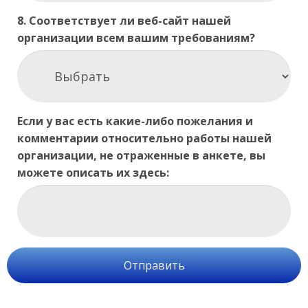
8. Соответствует ли веб-сайт нашей
организации всем вашим требованиям?
Если у вас есть какие-либо пожелания и
комментарии относительно работы нашей
организации, не отраженные в анкете, вы
можете описать их здесь:
Отправить