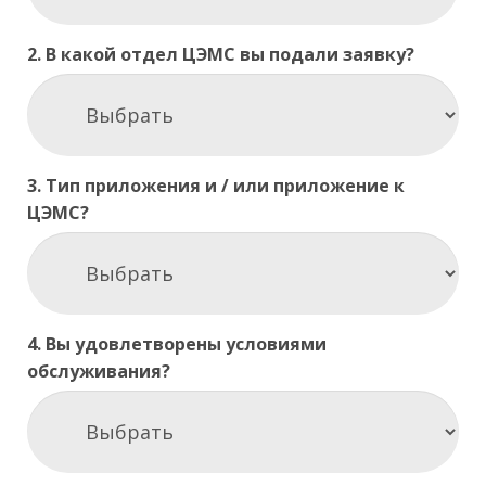
2. В какой отдел ЦЭМС вы подали заявку?
3. Тип приложения и / или приложение к
ЦЭМС?
4. Вы удовлетворены условиями
обслуживания?