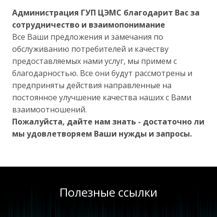
Администрация ГУП ЦЭМС благодарит Вас за
сотрудничество и взаимопонимание
Все Ваши предложения и замечания по
обслуживанию потребителей и качеству
предоставляемых нами услуг, мы примем с
благодарностью. Все они будут рассмотрены и
предприняты действия направленные на
постоянное улучшение качества наших с Вами
взаимоотношений.
Пожалуйста, дайте нам знать - достаточно ли
мы удовлетворяем Ваши нужды и запросы.
Полезные ссылки