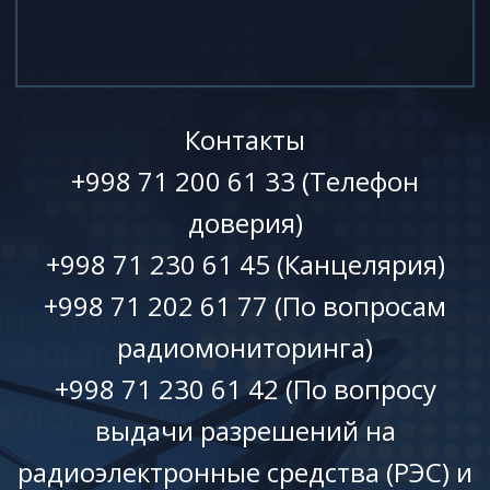
Контакты
+998 71 200 61 33 (Телефон
доверия)
+998 71 230 61 45 (Канцелярия)
+998 71 202 61 77 (По вопросам
радиомониторинга)
+998 71 230 61 42 (По вопросу
выдачи разрешений на
радиоэлектронные средства (РЭС) и