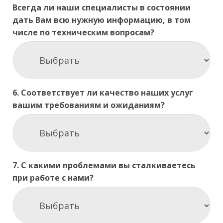
Всегда ли наши специалисты в состоянии
дать Вам всю нужную информацию, в том
числе по техническим вопросам?
6. Соответствует ли качество наших услуг
вашим требованиям и ожиданиям?
7. С какими проблемами вы сталкиваетесь
при работе с нами?