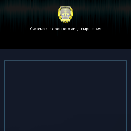
Система электронного лицензирования