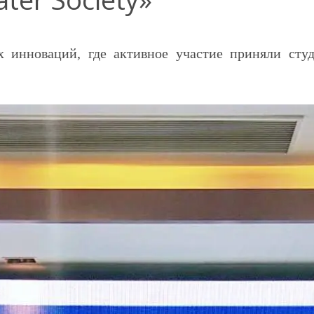
х инноваций, где активное участие приняли сту