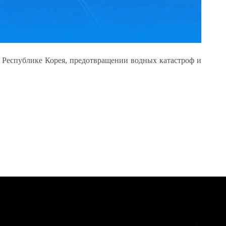
 Республике Корея, предотвращении водных катастроф и