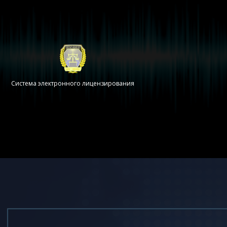
Система электронного лицензирования