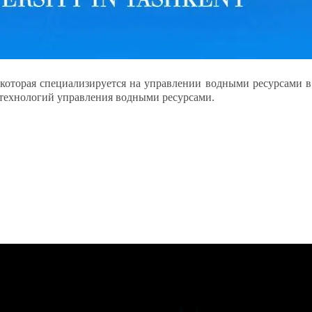
 которая специализируется на управлении водными ресурсами в
технологий управления водными ресурсами.