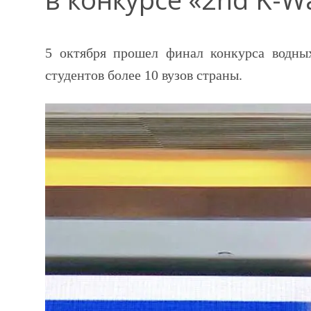
5 октября прошел финал конкурса водны
студентов более 10 вузов страны.