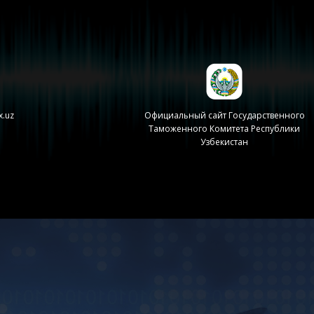
x.uz
Официальный сайт Государственного
Таможенного Комитета Республики
Узбекистан