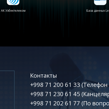
АК Узбектелеком
База данных Le
Контакты
+998 71 200 61 33 (Телефон
+998 71 230 61 45 (Канцеля
+998 71 202 61 77 (По вопр