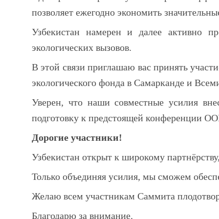
позволяет ежегодно экономить значительны
Узбекистан намерен и далее активно пр
экологических вызовов.
В этой связи приглашаю вас принять участ
экологического фонда в Самарканде и Все
Уверен, что наши совместные усилия вне
подготовку к предстоящей конференции ОО
Дорогие участники!
Узбекистан открыт к широкому партнёрству,
Только объединяя усилия, мы сможем обесп
Желаю всем участникам Саммита плодотворн
Благодарю за внимание.