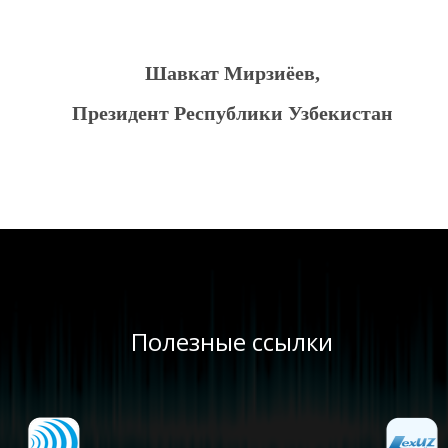
Шавкат Мирзиёев,
Президент Республики Узбекистан
Полезные ссылки