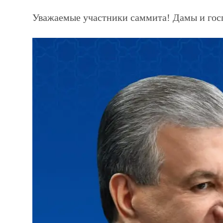
Уважаемые участники саммита! Дамы и гос