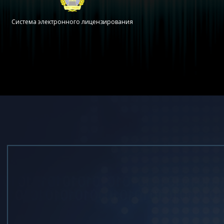
Система электронного лицензирования