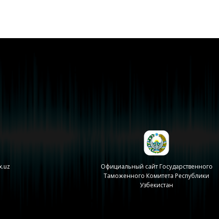
x.uz
Официальный сайт Государственного
Таможенного Комитета Республики
Узбекистан