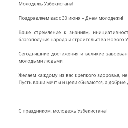
Молодежь Узбекистана!
Поздравляем вас с 30 июня – Днем молодежи!
Ваше стремление к знаниям, инициативнос
благополучия народа и строительства Нового У
Сегодняшние достижения и великие завоеван
молодыми людьми.
Желаем каждому из вас крепкого здоровья, не
Пусть ваши мечты и цели сбываются, а добрые 
С праздником, молодежь Узбекистана!