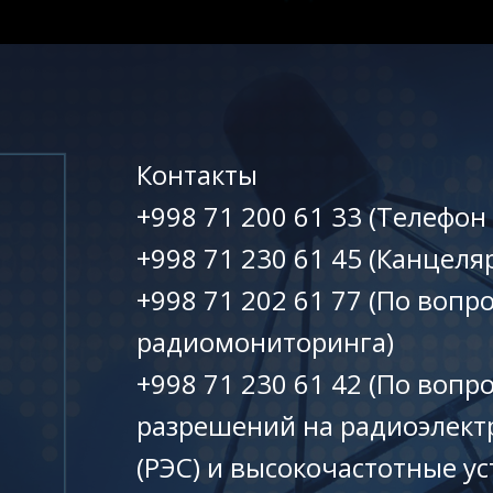
Контакты
+998 71 200 61 33 (Телефон
+998 71 230 61 45 (Канцеля
+998 71 202 61 77 (По вопр
радиомониторинга)
+998 71 230 61 42 (По вопр
разрешений на радиоэлект
(РЭС) и высокочастотные ус