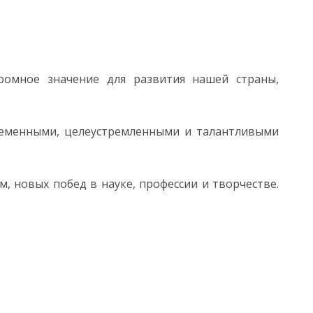
ромное значение для развития нашей страны,
ременными, целеустремленными и талантливыми
, новых побед в науке, профессии и творчестве.