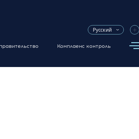
+
Русский
правительство
Комплаенс контроль