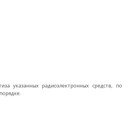
тиза указанных радиоэлектронных средств, по
порядке.