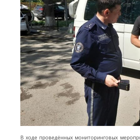
В ходе проведённых мониторинговых мероприя