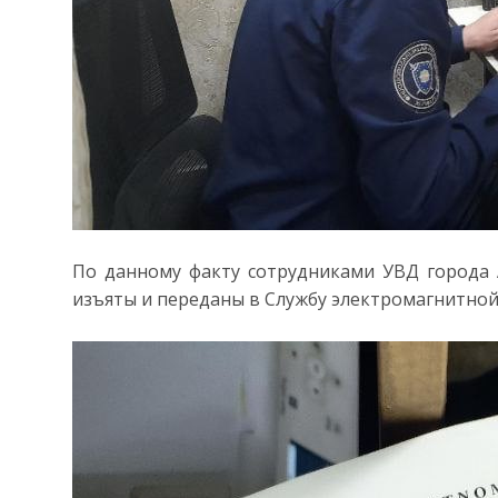
По данному факту сотрудниками УВД города 
изъяты и переданы в Службу электромагнитной