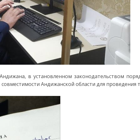
Андижана, в установленном законодательством поря
 совместимости Андижанской области для проведения т