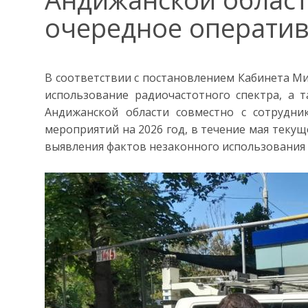
очередное операти
В соответствии с постановлением Кабинета Ми
использование радиочастотного спектра, а 
Андижанской области совместно с сотрудн
мероприятий на 2026 год, в течение мая тек
выявления фактов незаконного использования 