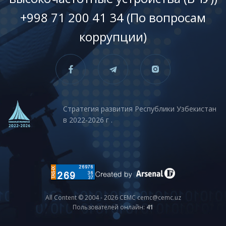
+998 71 200 41 34 (По вопросам
коррупции)
Стратегия развития Республики Узбекистан
в 2022-2026 г .
All Content © 2004 - 2026 CEMC cemc@cemc.uz
Пользователей онлайн:
41