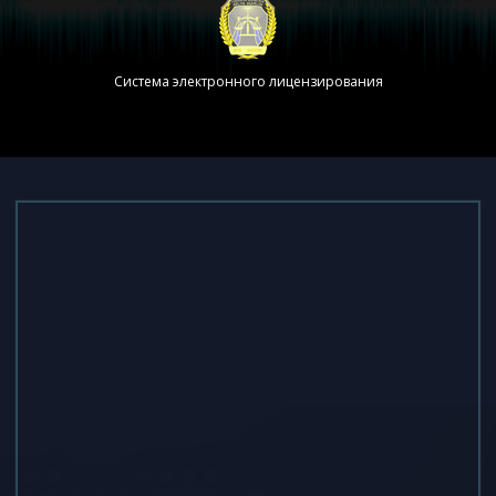
Система электронного лицензирования