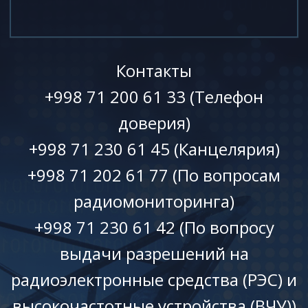
Контакты
+998 71 200 61 33 (Телефон
доверия)
+998 71 230 61 45 (Канцелярия)
+998 71 202 61 77 (По вопросам
радиомониторинга)
+998 71 230 61 42 (По вопросу
выдачи разрешений на
радиоэлектронные средства (РЭС) и
высокочастотные устройства (ВЧУ))