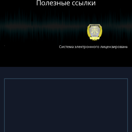
Полезные ссылки
Система электронного лицензирования