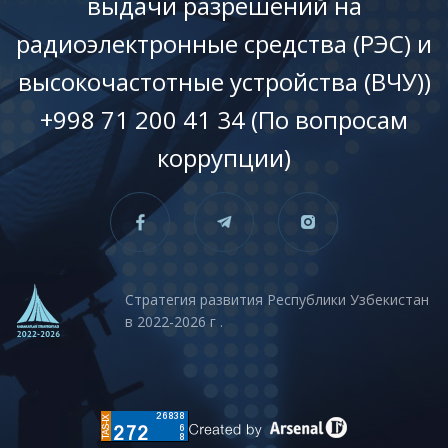
выдачи разрешений на
радиоэлектронные средства (РЭС) и
высокочастотные устройства (ВЧУ))
+998 71 200 41 34 (По вопросам
коррупции)
Стратегия развития Республики Узбекистан
в 2022-2026 г .