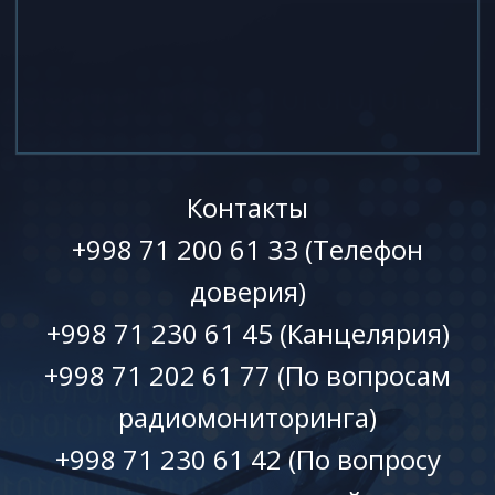
Контакты
+998 71 200 61 33 (Телефон
доверия)
+998 71 230 61 45 (Канцелярия)
+998 71 202 61 77 (По вопросам
радиомониторинга)
+998 71 230 61 42 (По вопросу