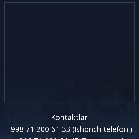
Kontaktlar
+998 71 200 61 33 (Ishonch telefoni)