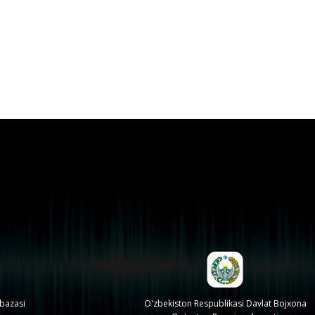
 bazasi
O'zbekiston Respublikasi Davlat Bojxona