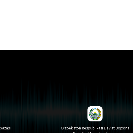
 bazasi
O'zbekiston Respublikasi Davlat Bojxona