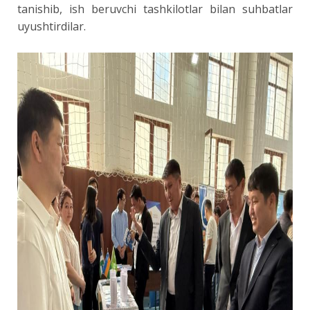
tanishib, ish beruvchi tashkilotlar bilan suhbatlar
uyushtirdilar.