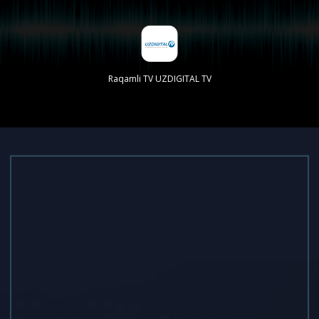
Raqamli TV UZDIGITAL TV