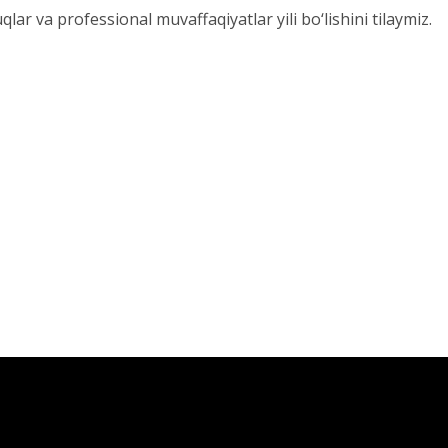
ar va professional muvaffaqiyatlar yili bo‘lishini tilaymiz.