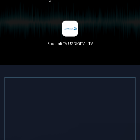
Raqamli TV UZDIGITAL TV