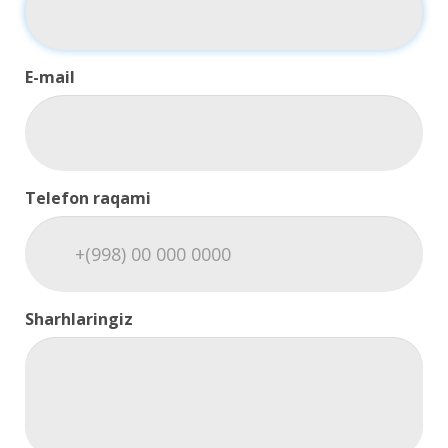
E-mail
Telefon raqami
Sharhlaringiz