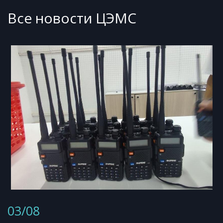
Все новости ЦЭМС
03/08