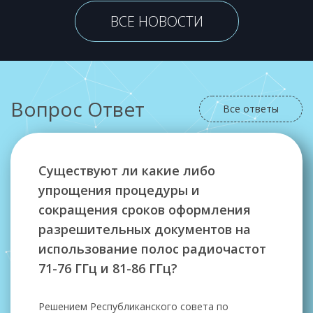
ВСЕ НОВОСТИ
Вопрос Ответ
Все ответы
Существуют ли какие либо
упрощения процедуры и
сокращения сроков оформления
разрешительных документов на
использование полос радиочастот
71-76 ГГц и 81-86 ГГц?
Решением Республиканского совета по