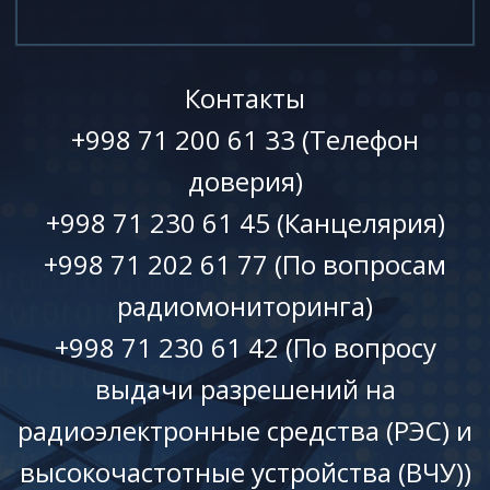
Контакты
+998 71 200 61 33 (Телефон
доверия)
+998 71 230 61 45 (Канцелярия)
+998 71 202 61 77 (По вопросам
радиомониторинга)
+998 71 230 61 42 (По вопросу
выдачи разрешений на
радиоэлектронные средства (РЭС) и
высокочастотные устройства (ВЧУ))