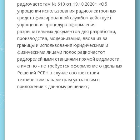
радиочастотам № 610 от 19.10.2020г. «Об
упрощении использования радиоэлектронных
средств фиксированной службы» действует
упрощенная процедура оформления
разрешительных документов для разработки,
производства, модернизации, ввоза из-за
границы и использования юридическими и
физическими лицами полос радиочастот
радиорелейными станциями прямой видимости,
а именно - не требуется оформление отдельных
Решений РСРЧ в случае соответствия
техническим параметрам указанным в
приложении к данному решению ;