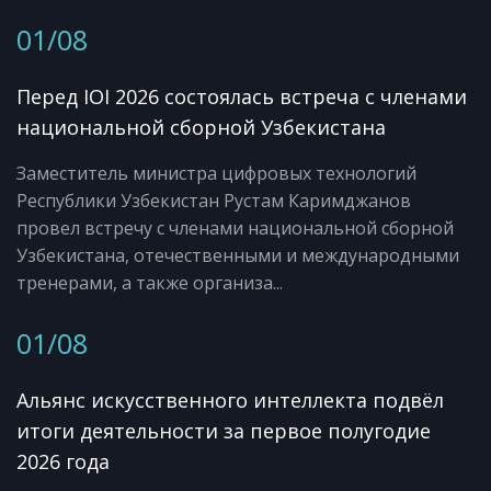
01/08
Перед IOI 2026 состоялась встреча с членами
национальной сборной Узбекистана
Заместитель министра цифровых технологий
Республики Узбекистан Рустам Каримджанов
провел встречу с членами национальной сборной
Узбекистана, отечественными и международными
тренерами, а также организа...
01/08
Альянс искусственного интеллекта подвёл
итоги деятельности за первое полугодие
2026 года