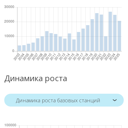
Динамика роста