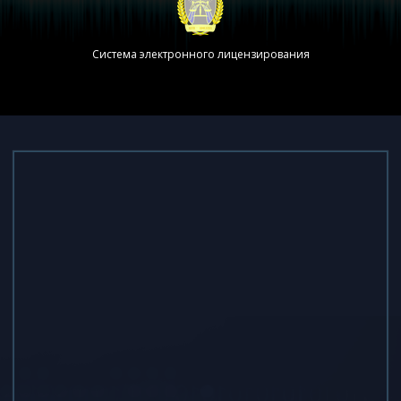
Система электронного лицензирования