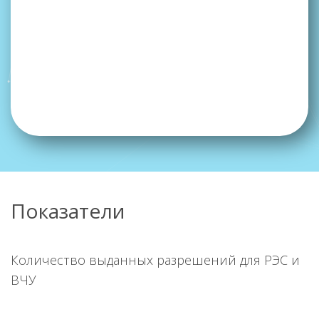
Показатели
Количество выданных разрешений для РЭС и
ВЧУ