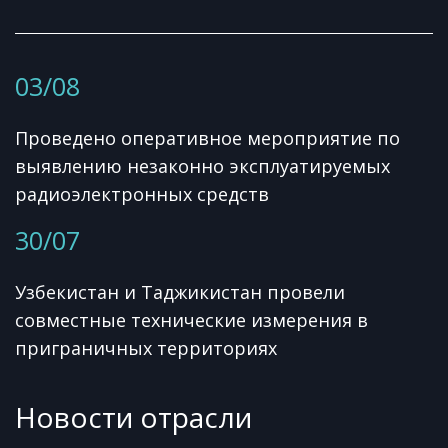
03/08
Проведено оперативное мероприятие по
выявлению незаконно эксплуатируемых
радиоэлектронных средств
30/07
Узбекистан и Таджикистан провели
совместные технические измерения в
приграничных территориях
Новости отрасли