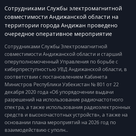
Сотрудниками Службы электромагнитной
совместимости Андижанской области на
территории города Андижан проведено
очередное оперативное мероприятие
Сотрудниками Службы Электромагнитной
совместимости Андижанской области и старший
оперуполномоченный Управления по борьбе с
киберпреступностью УВД Андижанской области, в
соответствии с постановлением Кабинета
Министров Республики Узбекистан № 801 от 22
декабря 2020 года «Об упорядочении выдачи
разрешений на использование радиочастотного
спектра, а также использования радиоэлектронных
средств и высокочастотных устройств», а также на
основании плана мероприятий на 2026 год по
взаимодействию c уполн...