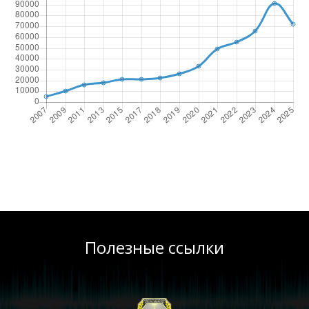
Полезные ссылки