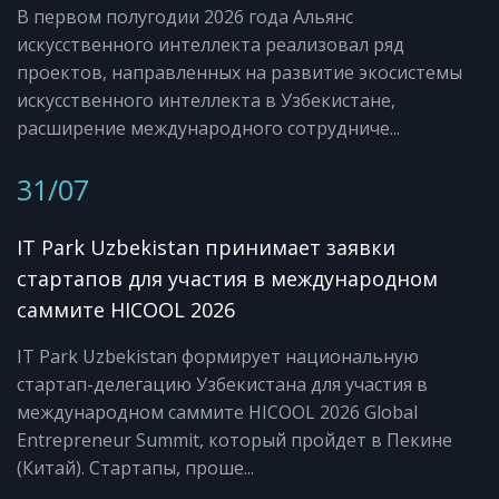
В первом полугодии 2026 года Альянс
искусственного интеллекта реализовал ряд
проектов, направленных на развитие экосистемы
искусственного интеллекта в Узбекистане,
расширение международного сотрудниче...
31/07
IT Park Uzbekistan принимает заявки
стартапов для участия в международном
саммите HICOOL 2026
IT Park Uzbekistan формирует национальную
стартап-делегацию Узбекистана для участия в
международном саммите HICOOL 2026 Global
Entrepreneur Summit, который пройдет в Пекине
(Китай). Стартапы, проше...