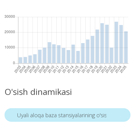
O'sish dinamikasi