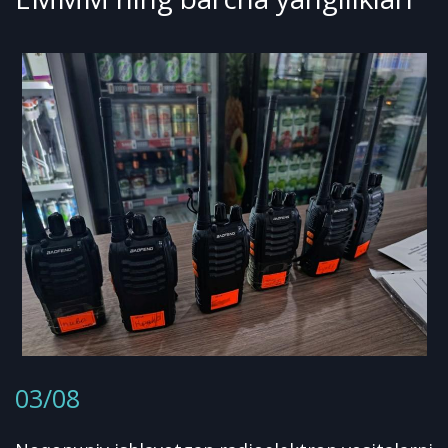
03/08