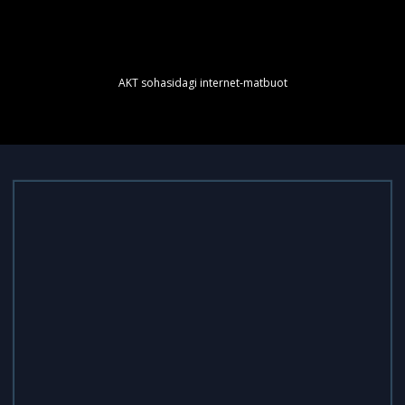
AKT sohasidagi internet-matbuot