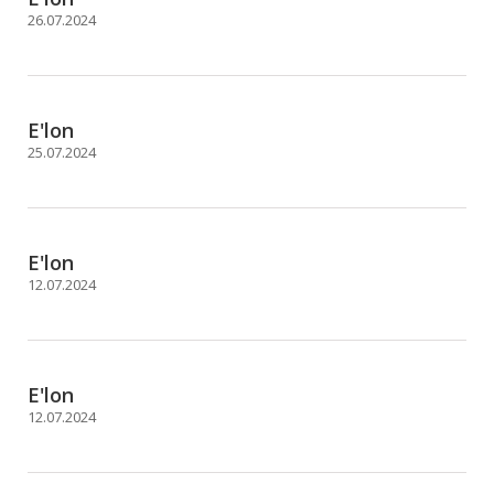
26.07.2024
E'lon
25.07.2024
E'lon
12.07.2024
E'lon
12.07.2024