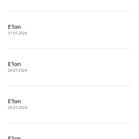
E'lon
31.07.2024
E'lon
26.07.2024
E'lon
26.07.2024
E'lon