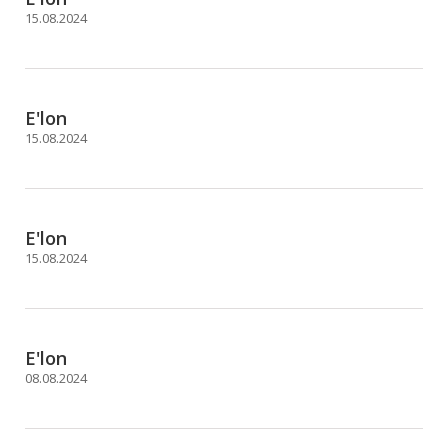
15.08.2024
E'lon
15.08.2024
E'lon
15.08.2024
E'lon
08.08.2024