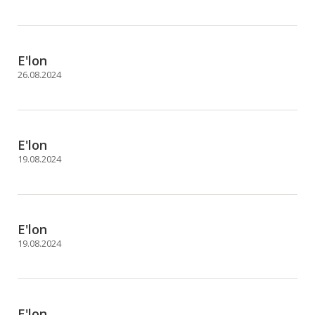
E'lon
26.08.2024
E'lon
19.08.2024
E'lon
19.08.2024
E'lon