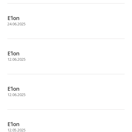
E’lon
24.06.2025
E’lon
12.06.2025
E’lon
12.06.2025
E’lon
12.05.2025