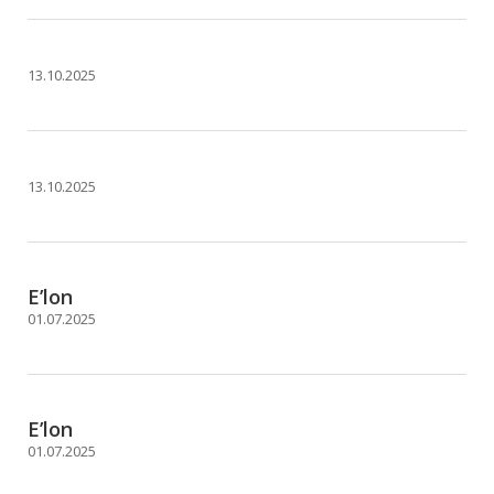
13.10.2025
13.10.2025
E’lon
01.07.2025
E’lon
01.07.2025