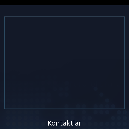
Kontaktlar