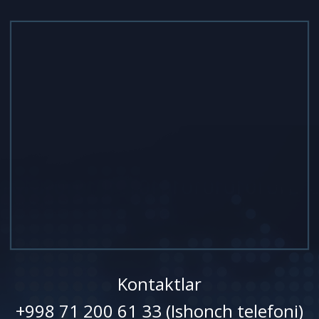
Kontaktlar
+998 71 200 61 33 (Ishonch telefoni)